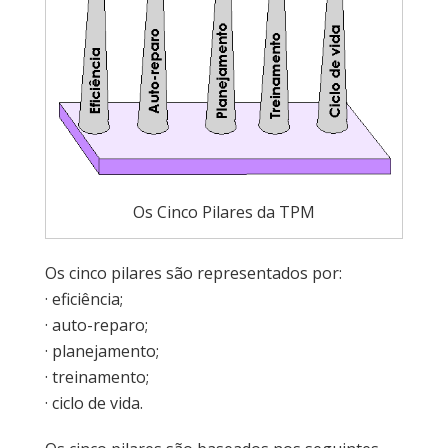
Os Cinco Pilares da TPM
Os cinco pilares são representados por:
· eficiência;
· auto-reparo;
· planejamento;
· treinamento;
· ciclo de vida.