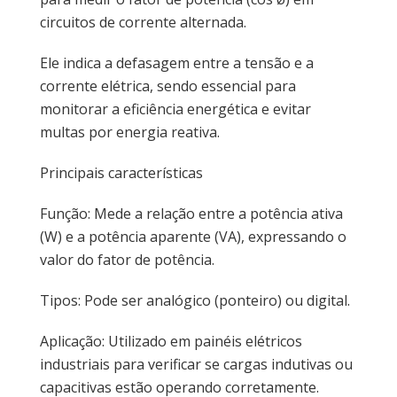
circuitos de corrente alternada.
Ele indica a defasagem entre a tensão e a
corrente elétrica, sendo essencial para
monitorar a eficiência energética e evitar
multas por energia reativa.
Principais características
Função: Mede a relação entre a potência ativa
(W) e a potência aparente (VA), expressando o
valor do fator de potência.
Tipos: Pode ser analógico (ponteiro) ou digital.
Aplicação: Utilizado em painéis elétricos
industriais para verificar se cargas indutivas ou
capacitivas estão operando corretamente.