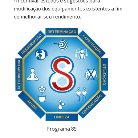
· Incentivar estudos e sugestões para
modificação dos equipamentos existentes a fim
de melhorar seu rendimento.
Programa 8S