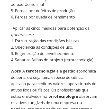
ao padrão normal.
5. Perdas por defeitos de produção.
6. Perdas por queda de rendimento.
· Aplicar as cinco medidas para obtenção da
quebra zero
:
1. Estruturação das condições básicas.
2. Obediência às condições de uso.
3. Regeneração do envelhecimento.
4. Sanar as falhas do projeto (terotecnologia).
Nota
: A
terotecnologia
é a gestão econômica
de bens, ou seja, uma espécie de ciência
aplicada para medir os valores operacionais de
ativos fixos ou físicos. Os profissionais que
estão envolvidos na
terotecnologia
observam
os ativos tangíveis de uma empresa ou