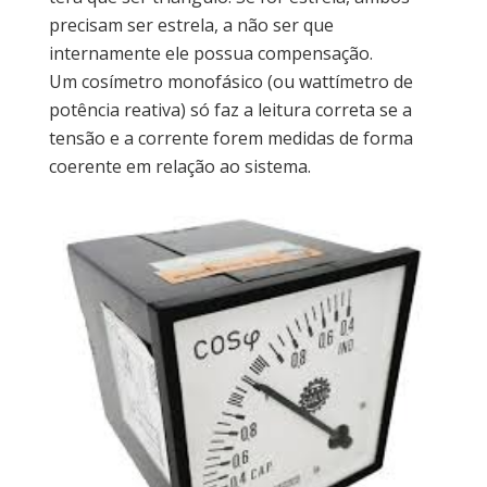
precisam ser estrela, a não ser que
internamente ele possua compensação.
Um cosímetro monofásico (ou wattímetro de
potência reativa) só faz a leitura correta se a
tensão e a corrente forem medidas de forma
coerente em relação ao sistema.