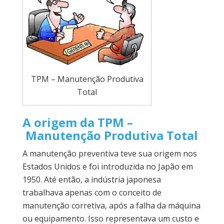
TPM – Manutenção Produtiva
Total
A origem da TPM –
Manutenção Produtiva Total
A manutenção preventiva teve sua origem nos
Estados Unidos e foi introduzida no Japão em
1950. Até então, a indústria japonesa
trabalhava apenas com o conceito de
manutenção corretiva, após a falha da máquina
ou equipamento. Isso representava um custo e