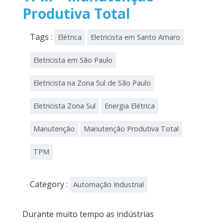
Produtiva Total
Tags :
Elétrica
Eletricista em Santo Amaro
Eletricista em São Paulo
Eletricista na Zona Sul de São Paulo
Eletricista Zona Sul
Energia Elétrica
Manutenção
Manutenção Produtiva Total
TPM
Category :
Automação Industrial
Durante muito tempo as indústrias