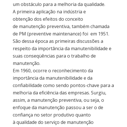
um obstáculo para a melhoria da qualidade.
A primeira aplicação na indústria e
obtenção dos efeitos do conceito
de manutenção preventiva, também chamada
de PM (preventive maintenance) foi em 1951.
São dessa época as primeiras discussões a
respeito da importância da manutenibilidade e
suas conseqüências para o trabalho de
manutenção.
Em 1960, ocorre o reconhecimento da
importância da manutenibilidade e da
confiabilidade como sendo pontos-chave para a
melhoria da eficiência das empresas. Surgiu,
assim, a manutenção preventiva, ou seja, o
enfoque da manutenção passou a ser o de
confiança no setor produtivo quanto
à qualidade do serviço de manutenção