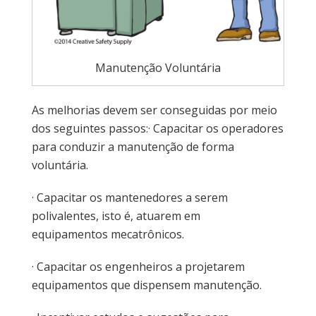
Manutenção Voluntária
As melhorias devem ser conseguidas por meio
dos seguintes passos:· Capacitar os operadores
para conduzir a manutenção de forma
voluntária.
· Capacitar os mantenedores a serem
polivalentes, isto é, atuarem em
equipamentos mecatrônicos.
· Capacitar os engenheiros a projetarem
equipamentos que dispensem manutenção.