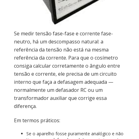
Se medir tensão fase-fase e corrente fase-
neutro, há um descompasso natural: a
referência da tensão não está na mesma
referência da corrente. Para que o cosímetro
consiga calcular corretamente o ângulo entre
tensão e corrente, ele precisa de um circuito
interno que faça a defasagem adequada —
normalmente um defasador RC ou um
transformador auxiliar que corrige essa
diferença.
Em termos práticos:
Se o aparelho fosse puramente analógico e não