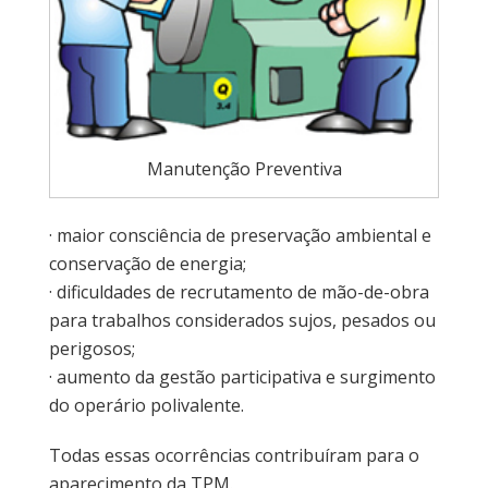
Manutenção Preventiva
· maior consciência de preservação ambiental e
conservação de energia;
· dificuldades de recrutamento de mão-de-obra
para trabalhos considerados sujos, pesados ou
perigosos;
· aumento da gestão participativa e surgimento
do operário polivalente.
Todas essas ocorrências contribuíram para o
aparecimento da TPM.