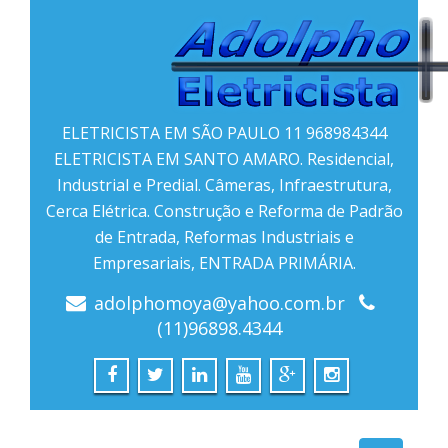
ELETRICISTA EM SÃO PAULO 11 968984344
ELETRICISTA EM SANTO AMARO. Residencial,
Industrial e Predial. Câmeras, Infraestrutura,
Cerca Elétrica. Construção e Reforma de Padrão
de Entrada, Reformas Industriais e
Empresariais, ENTRADA PRIMÁRIA.
adolphomoya@yahoo.com.br
(11)96898.4344