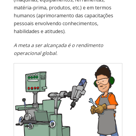
matéria-prima, produtos, etc.) e em termos
humanos (aprimoramento das capacitações
pessoais envolvendo conhecimentos,
habilidades e atitudes).
A meta a ser alcançada é o rendimento
operacional global.