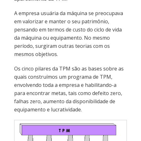
A empresa usuária da máquina se preocupava
em valorizar e manter o seu patrimônio,
pensando em termos de custo do ciclo de vida
da máquina ou equipamento. No mesmo
período, surgiram outras teorias com os
mesmos objetivos.
Os cinco pilares da TPM são as bases sobre as
quais construímos um programa de TPM,
envolvendo toda a empresa e habilitando-a
para encontrar metas, tais como defeito zero,
falhas zero, aumento da disponibilidade de
equipamento e lucratividade.