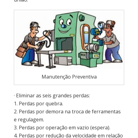
Manutenção Preventiva
· Eliminar as seis grandes perdas:
1. Perdas por quebra.
2. Perdas por demora na troca de ferramentas
e regulagem.
3. Perdas por operação em vazio (espera).
4. Perdas por redução da velocidade em relação