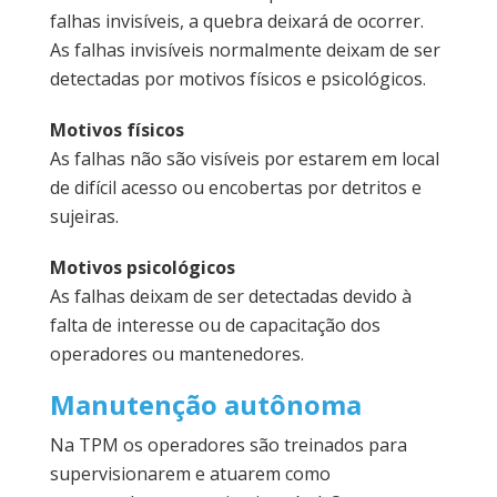
falhas invisíveis, a quebra deixará de ocorrer.
As falhas invisíveis normalmente deixam de ser
detectadas por motivos físicos e psicológicos.
Motivos físicos
As falhas não são visíveis por estarem em local
de difícil acesso ou encobertas por detritos e
sujeiras.
Motivos psicológicos
As falhas deixam de ser detectadas devido à
falta de interesse ou de capacitação dos
operadores ou mantenedores.
Manutenção autônoma
Na TPM os operadores são treinados para
supervisionarem e atuarem como