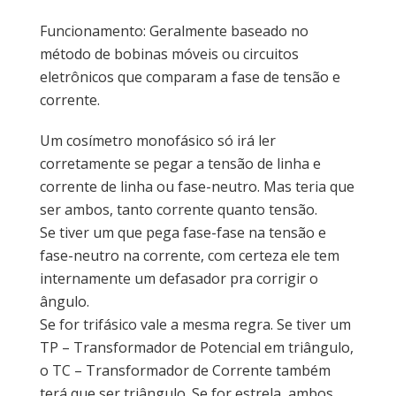
Funcionamento: Geralmente baseado no
método de bobinas móveis ou circuitos
eletrônicos que comparam a fase de tensão e
corrente.
Um cosímetro monofásico só irá ler
corretamente se pegar a tensão de linha e
corrente de linha ou fase-neutro. Mas teria que
ser ambos, tanto corrente quanto tensão.
Se tiver um que pega fase-fase na tensão e
fase-neutro na corrente, com certeza ele tem
internamente um defasador pra corrigir o
ângulo.
Se for trifásico vale a mesma regra. Se tiver um
TP – Transformador de Potencial em triângulo,
o TC – Transformador de Corrente também
terá que ser triângulo. Se for estrela, ambos