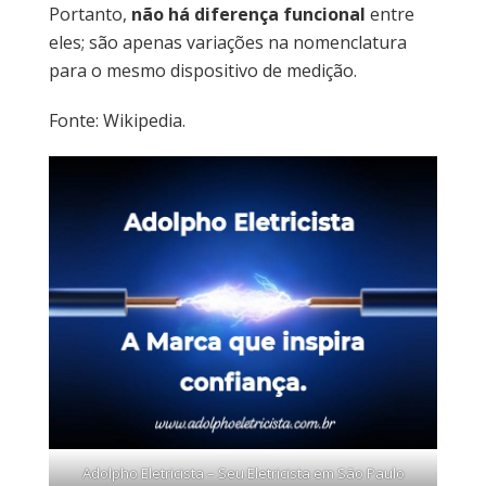
Portanto,
não há diferença funcional
entre
eles; são apenas variações na nomenclatura
para o mesmo dispositivo de medição.
Fonte: Wikipedia.
Adolpho Eletricista – Seu Eletricista em São Paulo