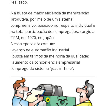
realizado.
Na busca de maior eficiência da manutenção
produtiva, por meio de um sistema
compreensivo, baseado no respeito individual e
na total participação dos empregados, surgiu a
TPM, em 1970, no Japão.
Nessa época era comum:
· avanço na automação industrial;
· busca em termos da melhoria da qualidade;
· aumento da concorrência empresarial;
· emprego do sistema “just-in-time”;