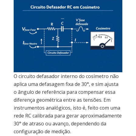
O circuito defasador interno do cosímetro não
aplica uma defasagem fixa de 30°, e sim ajusta
o ângulo de referência para compensar essa
diferença geométrica entre as tensões. Em
instrumentos analógicos, isto é, feito com uma
rede RC calibrada para gerar aproximadamente
30° de atraso ou avanço, dependendo da
configuração de medição.