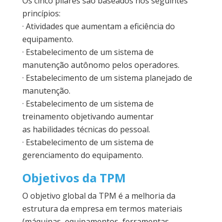
Os cinco pilares são baseados nos seguintes
princípios:
· Atividades que aumentam a eficiência do
equipamento.
· Estabelecimento de um sistema de
manutenção autônomo pelos operadores.
· Estabelecimento de um sistema planejado de
manutenção.
· Estabelecimento de um sistema de
treinamento objetivando aumentar
as habilidades técnicas do pessoal.
· Estabelecimento de um sistema de
gerenciamento do equipamento.
Objetivos da TPM
O objetivo global da TPM é a melhoria da
estrutura da empresa em termos materiais
(máquinas, equipamentos, ferramentas,