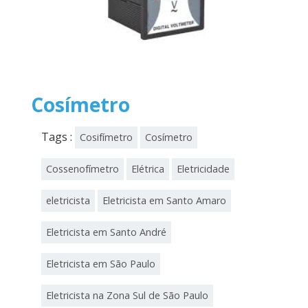
Cosímetro
Tags :
Cosifímetro
Cosímetro
Cossenofímetro
Elétrica
Eletricidade
eletricista
Eletricista em Santo Amaro
Eletricista em Santo André
Eletricista em São Paulo
Eletricista na Zona Sul de São Paulo