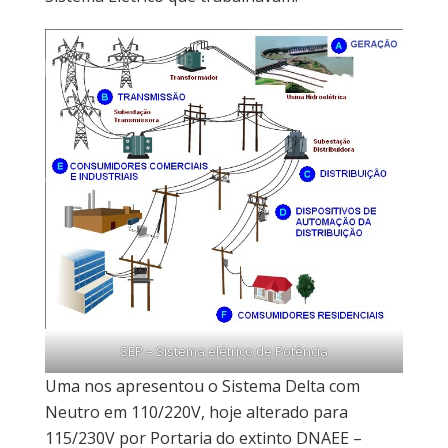
SEP – Sistema elétrico de Potência
Uma nos apresentou o Sistema Delta com
Neutro em 110/220V, hoje alterado para
115/230V por Portaria do extinto DNAEE –