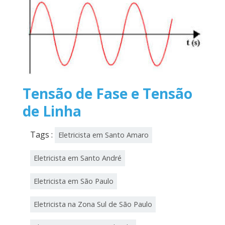
de
2021
Tensão de Fase e Tensão
de Linha
Tags :
Eletricista em Santo Amaro
Eletricista em Santo André
Eletricista em São Paulo
Eletricista na Zona Sul de São Paulo