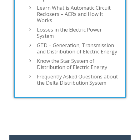
Learn What is Automatic Circuit
Reclosers – ACRs and How It
Works
Losses in the Electric Power
System
GTD – Generation, Transmission
and Distribution of Electric Energy
Know the Star System of
Distribution of Electric Energy
Frequently Asked Questions about
the Delta Distribution System