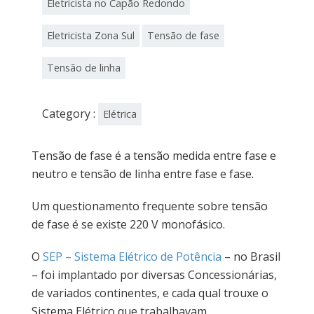
Eletricista no Capão Redondo
Eletricista Zona Sul
Tensão de fase
Tensão de linha
Category :
Elétrica
Tensão de fase é a tensão medida entre fase e
neutro e tensão de linha entre fase e fase.
Um questionamento frequente sobre tensão
de fase é se existe 220 V monofásico.
O
SEP – Sistema Elétrico de Potência
– no Brasil
– foi implantado por diversas Concessionárias,
de variados continentes, e cada qual trouxe o
Sistema Elétrico que trabalhavam.