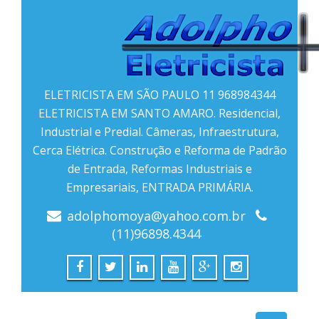
ELETRICISTA EM SÃO PAULO 11 968984344
ELETRICISTA EM SANTO AMARO. Residencial,
Industrial e Predial. Câmeras, Infraestrutura,
Cerca Elétrica. Construção e Reforma de Padrão
de Entrada, Reformas Industriais e
Empresariais, ENTRADA PRIMÁRIA.
adolphomoya@yahoo.com.br
(11)96898.4344