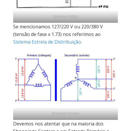
Sistema Delta
Se mencionamos 127/220 V ou 220/380 V
(tensão de fase x 1.73) nos referimos ao
Sistema Estrela de Distribuição
.
Sistema Estrela
Devemos nos atentar que na maioria dos