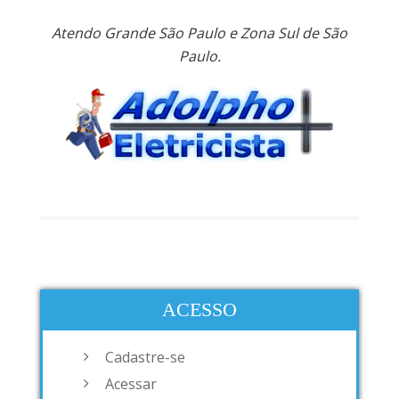
Atendo Grande São Paulo e Zona Sul de São
Paulo.
ACESSO
Cadastre-se
Acessar