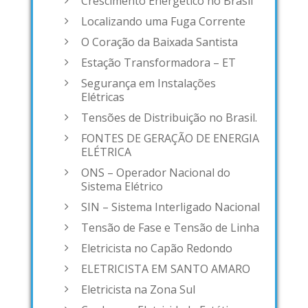
Crescimento Energético no Brasil
Localizando uma Fuga Corrente
O Coração da Baixada Santista
Estação Transformadora – ET
Segurança em Instalações
Elétricas
Tensões de Distribuição no Brasil.
FONTES DE GERAÇÃO DE ENERGIA
ELÉTRICA
ONS – Operador Nacional do
Sistema Elétrico
SIN – Sistema Interligado Nacional
Tensão de Fase e Tensão de Linha
Eletricista no Capão Redondo
ELETRICISTA EM SANTO AMARO
Eletricista na Zona Sul