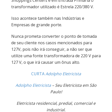
Shoppings Centers e em Entrada Primária o
transformador utilizado é Estrela 220/380 V.
Isso acontece também nas Indústrias e
Empresas de grande porte.
Nunca prometa converter o ponto de tomada
de seu cliente nos casos mencionados para
127V, pois não irá conseguir, a não ser que
utilize uma fonte transformadora de 220 V para
127 V, o que irá causar um ônus alto.
CURTA
Adolpho Eletricista
Adolpho Eletricista
– Seu Eletricista em São
Paulo!
Eletricista residencial, predial, comercial e
industrial.