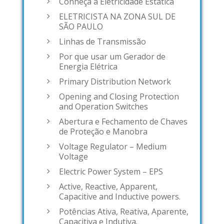
Conheça a Eletricidade Estática
ELETRICISTA NA ZONA SUL DE
SÃO PAULO
Linhas de Transmissão
Por que usar um Gerador de
Energia Elétrica
Primary Distribution Network
Opening and Closing Protection
and Operation Switches
Abertura e Fechamento de Chaves
de Proteção e Manobra
Voltage Regulator – Medium
Voltage
Electric Power System – EPS
Active, Reactive, Apparent,
Capacitive and Inductive powers.
Potências Ativa, Reativa, Aparente,
Capacitiva e Indutiva.