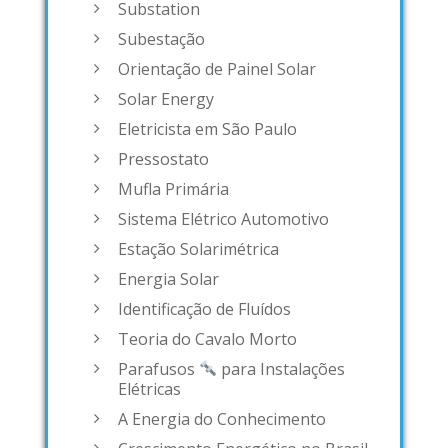
Substation
Subestação
Orientação de Painel Solar
Solar Energy
Eletricista em São Paulo
Pressostato
Mufla Primária
Sistema Elétrico Automotivo
Estação Solarimétrica
Energia Solar
Identificação de Fluídos
Teoria do Cavalo Morto
Parafusos
para Instalações
Elétricas
A Energia do Conhecimento