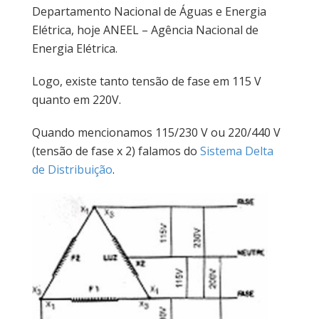
Departamento Nacional de Águas e Energia
Elétrica, hoje ANEEL – Agência Nacional de
Energia Elétrica.
Logo, existe tanto tensão de fase em 115 V
quanto em 220V.
Quando mencionamos 115/230 V ou 220/440 V
(tensão de fase x 2) falamos do
Sistema Delta
de Distribuição
.