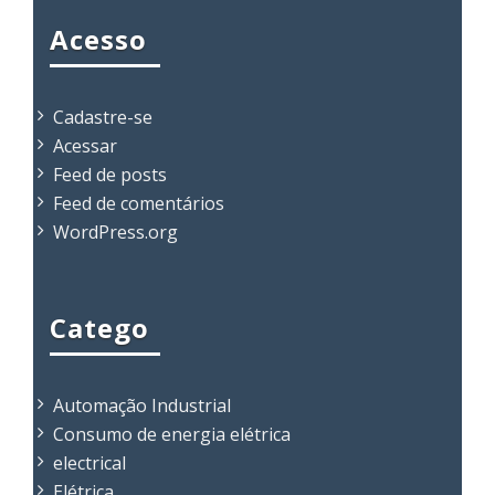
Acesso
Cadastre-se
Acessar
Feed de posts
Feed de comentários
WordPress.org
Catego
Automação Industrial
Consumo de energia elétrica
electrical
Elétrica