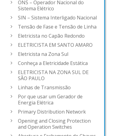
ONS – Operador Nacional do
Sistema Elétrico
SIN – Sistema Interligado Nacional
Tensão de Fase e Tensão de Linha
Eletricista no Capão Redondo
ELETRICISTA EM SANTO AMARO
Eletricista na Zona Sul
Conheça a Eletricidade Estática
ELETRICISTA NA ZONA SUL DE
SÃO PAULO
Linhas de Transmissão
Por que usar um Gerador de
Energia Elétrica
Primary Distribution Network
Opening and Closing Protection
and Operation Switches