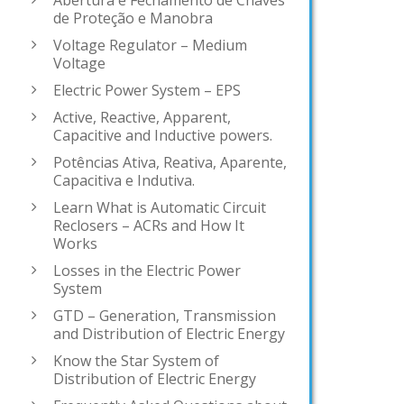
Abertura e Fechamento de Chaves
de Proteção e Manobra
Voltage Regulator – Medium
Voltage
Electric Power System – EPS
Active, Reactive, Apparent,
Capacitive and Inductive powers.
Potências Ativa, Reativa, Aparente,
Capacitiva e Indutiva.
Learn What is Automatic Circuit
Reclosers – ACRs and How It
Works
Losses in the Electric Power
System
GTD – Generation, Transmission
and Distribution of Electric Energy
Know the Star System of
Distribution of Electric Energy