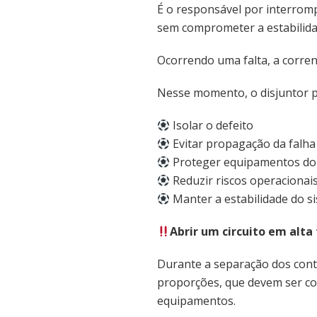
É o responsável por interromp
sem comprometer a estabilid
Ocorrendo uma falta, a corren
Nesse momento, o disjuntor p
Isolar o defeito
Evitar propagação da falha
Proteger equipamentos do
Reduzir riscos operacionai
Manter a estabilidade do s
Abrir um circuito em alta
Durante a separação dos cont
proporções, que devem ser con
equipamentos.