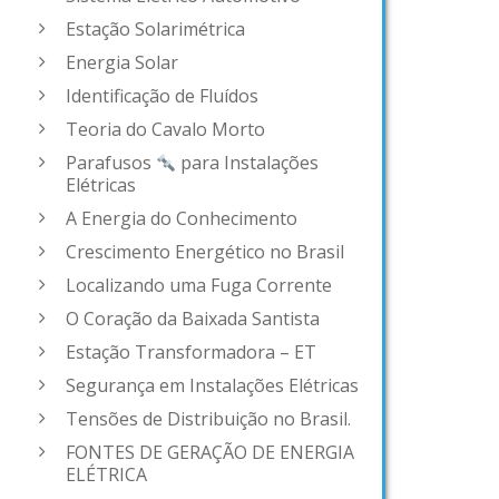
Estação Solarimétrica
Energia Solar
Identificação de Fluídos
Teoria do Cavalo Morto
Parafusos
para Instalações
Elétricas
A Energia do Conhecimento
Crescimento Energético no Brasil
Localizando uma Fuga Corrente
O Coração da Baixada Santista
Estação Transformadora – ET
Segurança em Instalações Elétricas
Tensões de Distribuição no Brasil.
FONTES DE GERAÇÃO DE ENERGIA
ELÉTRICA