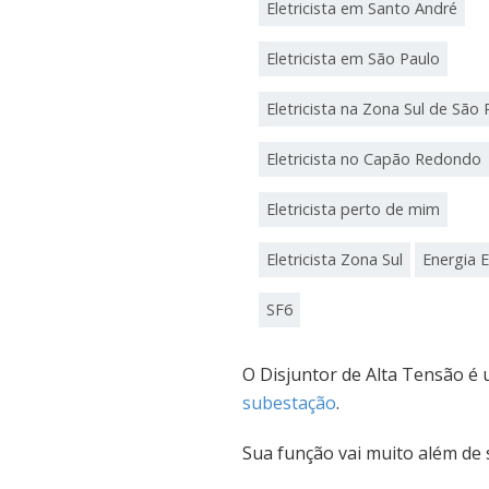
Eletricista em Santo André
Eletricista em São Paulo
Eletricista na Zona Sul de São 
Eletricista no Capão Redondo
Eletricista perto de mim
Eletricista Zona Sul
Energia E
SF6
O Disjuntor de Alta Tensão é
subestação
.
Sua função vai muito além de 