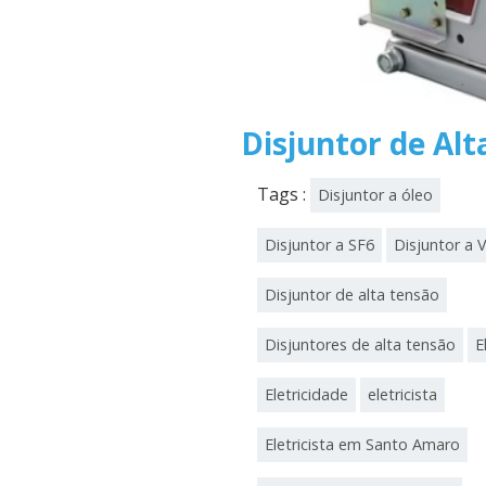
Disjuntor de Al
Tags :
Disjuntor a óleo
Disjuntor a SF6
Disjuntor a 
Disjuntor de alta tensão
Disjuntores de alta tensão
E
Eletricidade
eletricista
Eletricista em Santo Amaro